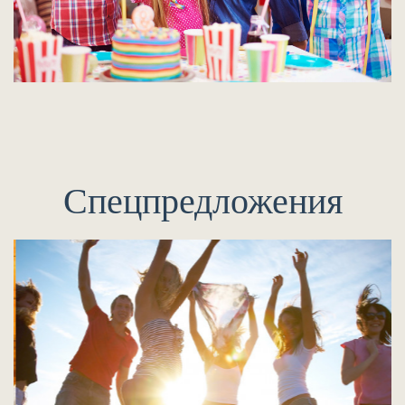
Спецпредложения