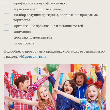
профессиональную фотосъемку,
музыкальное сопровождение,
подбор ведущих праздника, составление программы
торжества
организацию проживания и питания гостей
анимацию
доставку шаров, цветов
заказ тортов
Подробнее о проводимых праздниках Вы можете ознакомиться
в разделе
«Мероприятия»
.