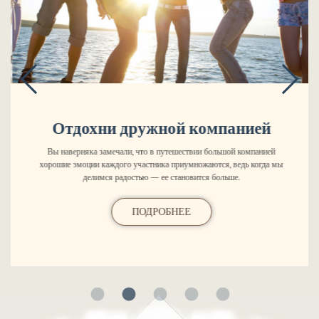
Отдохни дружной компанией
Вы наверняка замечали, что в путешествии большой компанией
хорошие эмоции каждого участника приумножаются, ведь когда мы
делимся радостью — ее становится больше.
ПОДРОБНЕЕ