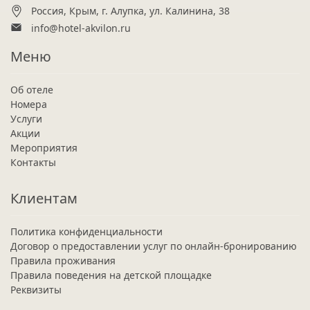
Россия, Крым, г. Алупка, ул. Калинина, 38
info@hotel-akvilon.ru
Меню
Об отеле
Номера
Услуги
Акции
Мероприятия
Контакты
Клиентам
Политика конфиденциальности
Договор о предоставлении услуг по онлайн-бронированию
Правила проживания
Правила поведения на детской площадке
Реквизиты