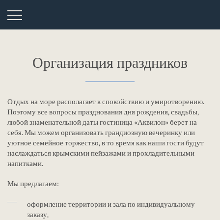
Организация праздников
Отдых на море располагает к спокойствию и умиротворению.
Поэтому все вопросы празднования дня рождения, свадьбы,
любой знаменательной даты гостиница «Аквилон» берет на
себя. Мы можем организовать грандиозную вечеринку или
уютное семейное торжество, в то время как наши гости будут
наслаждаться крымскими пейзажами и прохладительными
напитками.
Мы предлагаем:
оформление территории и зала по индивидуальному
заказу,