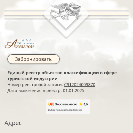
Забронировать
Единый реестр объектов классификации в сфере
туристской индустрии
Номер реестровой записи:
С912024009870
Дата включения в реестр: 01.01.2025
Адрес